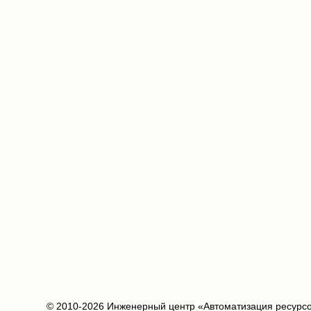
© 2010-2026 Инженерный центр «Автоматизация ресурс