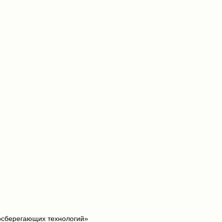
осберегающих технологий»