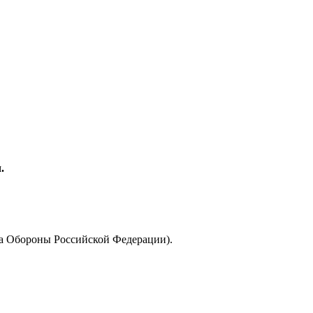
.
а Обороны Российской Федерации).