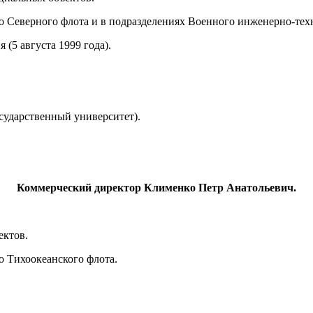
 Северного флота и в подразделениях Военного инженерно-тех
(5 августа 1999 года).
сударственный университет).
Коммерческий директор Клименко Петр Анатольевич.
ектов.
 Тихоокеанского флота.