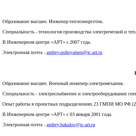
Образование высшее. Инженер-теплоэнергетик.
Специальность - технология производства электрической и теп
В Инженерном центре «АРТ» с 2007 года.
Электронная почта -
andrey.poltoyainen@ic-art.ru
Образование высшее. Военный инженер-электромеханик.
Специальность - электроснабжение и электрооборудование спе
Опыт работы в проектных подразделениях 23 ГМПИ МО РФ (2
В Инженерном центре «АРТ» с 03 января 2001 года.
Электронная почта -
andrey.bakalov@ic-art.ru