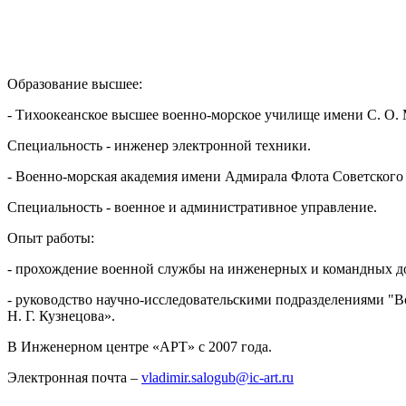
Образование высшее:
- Тихоокеанское высшее военно-морское училище имени С. О. 
Специальность - инженер электронной техники.
- Военно-морская академия имени Адмирала Флота Советского 
Специальность - военное и административное управление.
Опыт работы:
- прохождение военной службы на инженерных и командных д
- руководство научно-исследовательскими подразделениями "
Н. Г. Кузнецова».
В Инженерном центре «АРТ» с 2007 года.
Электронная почта –
vladimir.salogub@ic-art.ru