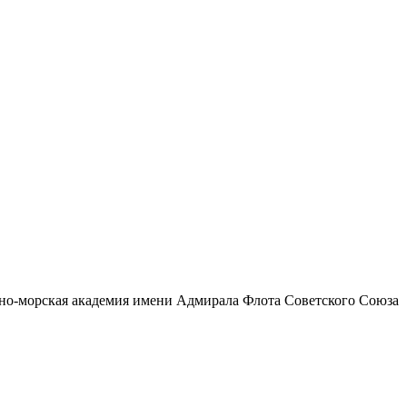
нно-морская академия имени Адмирала Флота Советского Союза