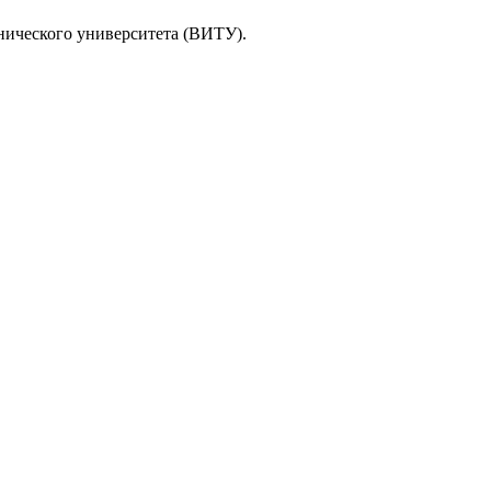
нического университета (ВИТУ).