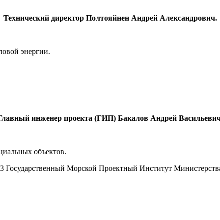
Технический директор Полтояйнен Андрей Александрович.
ловой энергии.
Главный инженер проекта (ГИП) Бакалов Андрей Васильевич
циальных объектов.
3 Государственный Морской Проектный Институт Министерств