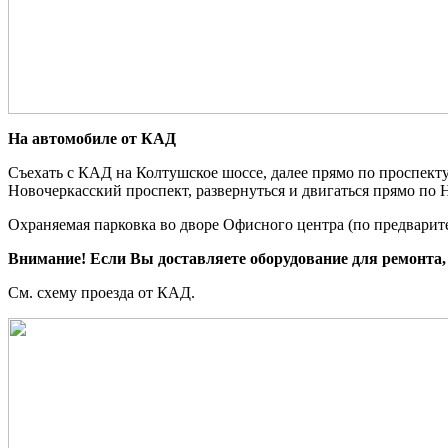
На автомобиле от КАД
Съехать с КАД на Колтушское шоссе, далее прямо по проспект
Новочеркасский проспект, развернуться и двигаться прямо по 
Охраняемая парковка во дворе Офисного центра (по предварит
Внимание! Если Вы доставляете оборудование для ремонта, т
См. схему проезда от КАД.