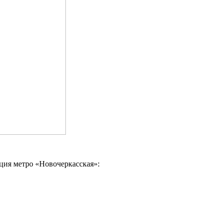
ция метро «Новочеркасская»: