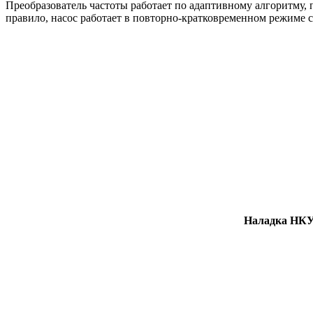
Преобразователь частоты работает по адаптивному алгоритму,
правило, насос работает в повторно-кратковременном режиме 
Наладка НКУ 