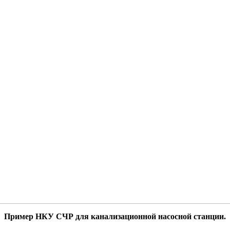
Пример НКУ СЧР для канализационной насосной станции.