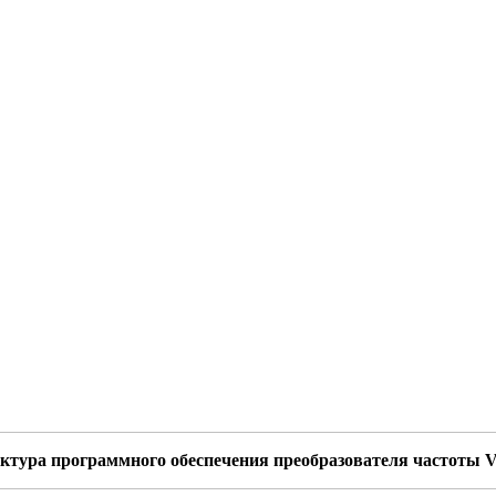
ктура программного обеспечения преобразователя частоты V