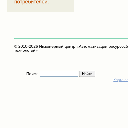
потребителей.
© 2010-2026 Инженерный центр «Автоматизация ресурсос
технологий»
Поиск
Найти
Карта с