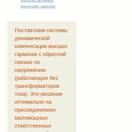
Наладка активных
фильтров гармоник
Поставляем системы
динамической
компенсации высших
гармоник с обратной
связью по
напряжению
(работающие без
трансформаторов
тока). Это решение
оптимально на
присоединениях
маломощных
ответственных